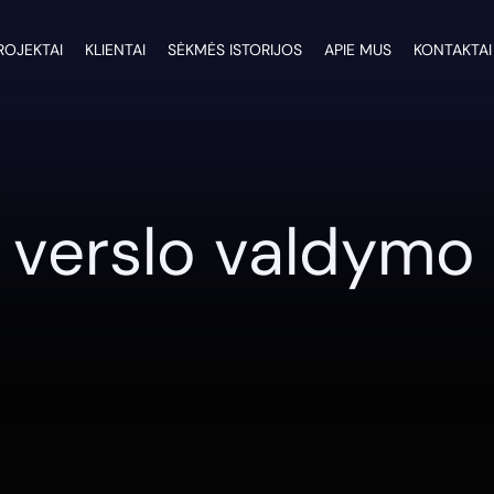
ROJEKTAI
KLIENTAI
SĖKMĖS ISTORIJOS
APIE MUS
KONTAKTAI
s verslo valdymo